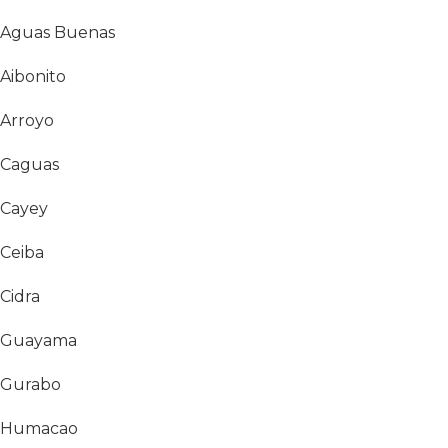
Aguas Buenas
Aibonito
Arroyo
Caguas
Cayey
Ceiba
Cidra
Guayama
Gurabo
Humacao